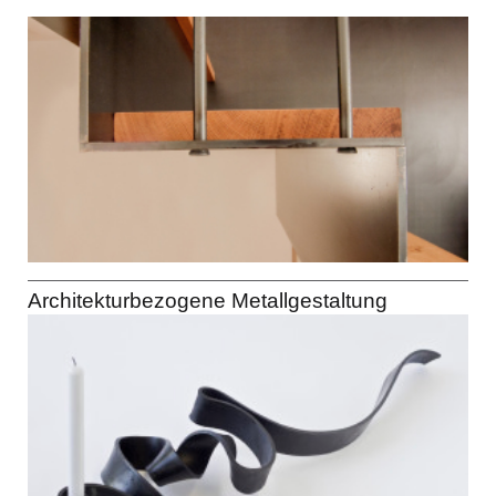
Architekturbezogene Metallgestaltung