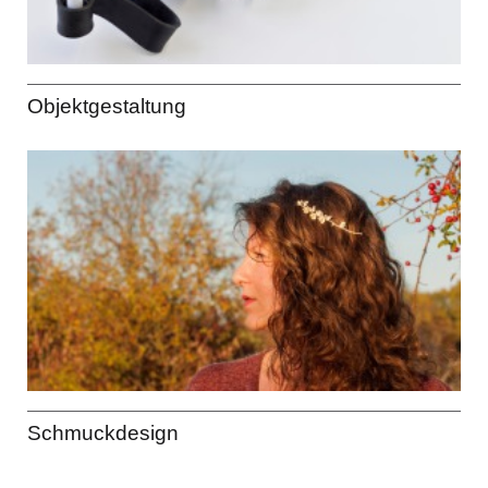
Objektgestaltung
Schmuckdesign